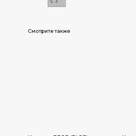
Смотрите также