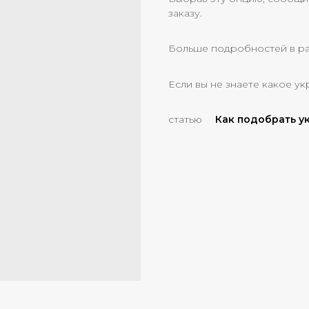
заказу.
Больше подробностей в р
Если вы не знаете какое ук
статью
Как подобрать 