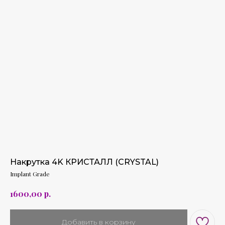
Накрутка 4K КРИСТАЛЛ (CRYSTAL)
Implant Grade
р.
1600,00
Добавить в корзину