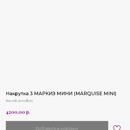
Накрутка 3 МАРКИЗ МИНИ (MARQUISE MINI)
Succub Jewellery
р.
4200,00
Добавить в корзину