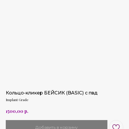
Кольцо-кликер БЕЙСИК (BASIC) с пвд
Implant Grade
р.
1500,00
Добавить в корзину