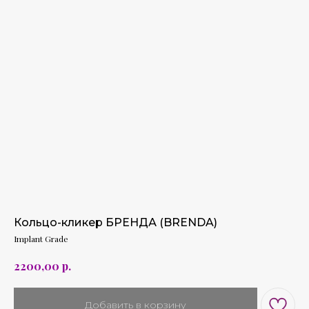
Кольцо-кликер БРЕНДА (BRENDA)
Implant Grade
р.
2200,00
Добавить в корзину