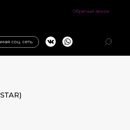
Обратный звонок
ь
(STAR)