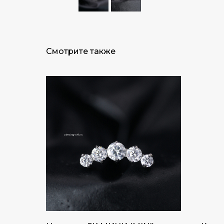
Смотрите также