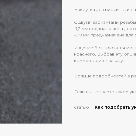
Накрутка для пирсинга из т
С двумя вариантами резьбы
-1,2 мм предназначена для 
-0,9 мм предназначена для о
Изделие без покрытия мож
красного. Выбрав эту опци
комментарии к заказу.
Больше подробностей в р
Если вы не знаете какое ук
статью
Как подобрать 