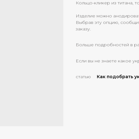
Кольцо-кликер из титана, т
Изделие можно анодировать
Выбрав эту опцию, сообщи
заказу.
Больше подробностей в р
Если вы не знаете какое ук
статью
Как подобрать 