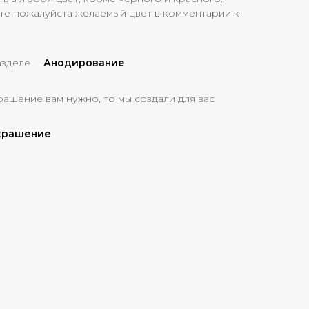
те пожалуйста желаемый цвет в комментарии к
азделе
Анодирование
рашение вам нужно, то мы создали для вас
украшение