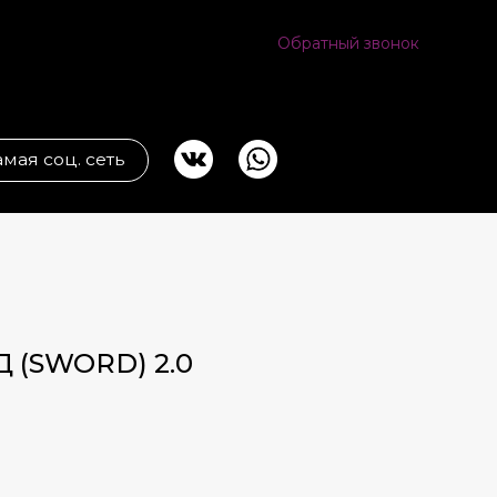
Обратный звонок
ь
 (SWORD) 2.0