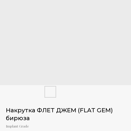
Накрутка ФЛЕТ ДЖЕМ (FLAT GEM)
бирюза
Implant Grade