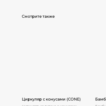
Смотрите также
Циркуляр с конусами (CONE)
Бамб