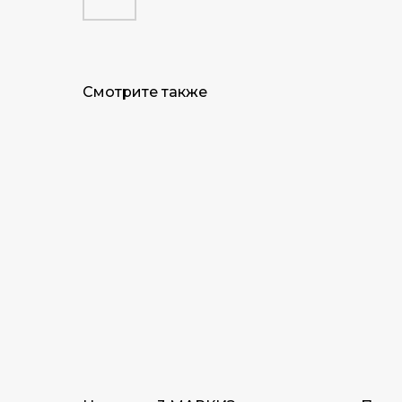
Смотрите также