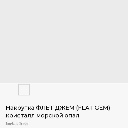
Накрутка ФЛЕТ ДЖЕМ (FLAT GEM)
кристалл морской опал
Implant Grade