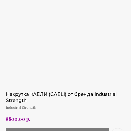
Накрутка КАЕЛИ (CAELI) от бренда Industrial
Strength
Industrial Strength
р.
8800,00