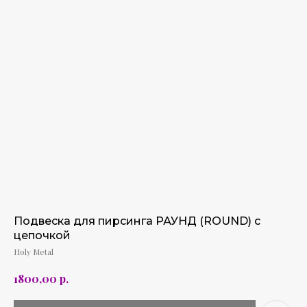
Подвеска для пирсинга РАУНД (ROUND) с
цепочкой
Holy Metal
р.
1800,00