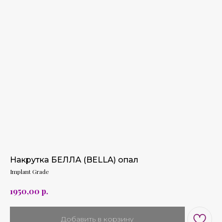
Накрутка БЕЛЛА (BELLA) опал
Implant Grade
р.
1950,00
Добавить в корзину