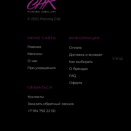
© 2021 Piercing Сhk
МЕНЮ САЙТА
ИНФОРМАЦИЯ
Главная
Оплата
Магазин
Доставка и возврат
Уход
О нас
Как выбирать
Про украшения
О брендах
FAQ
Оферта
СВЯЗАТЬСЯ
Контакты
Заказать обратный звонок
+7 914 792 22 00