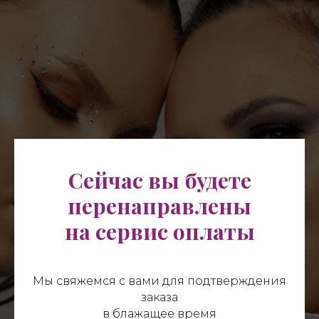
Сейчас вы будете
перенаправлены
на сервис оплаты
Мы свяжемся с вами для подтверждения
заказа
в блажащее время