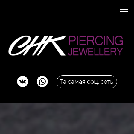
Та самая соц. сеть